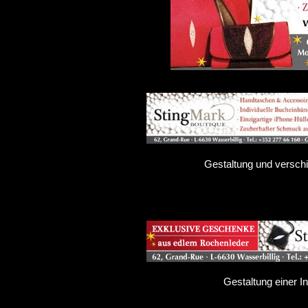
Gestaltung und versch
Gestaltung einer I