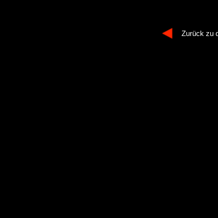
Zurück zu 