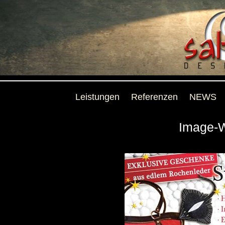
Leistungen
Referenzen
NEWS
Image-