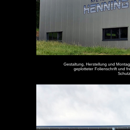
Gestaltung, Herstellung und Montag
geplotteter Folienschrift und fr
Schutz