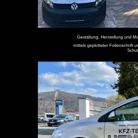
Gestaltung, Herstellung und M
mittels geplotteter Folienschrift 
Schut