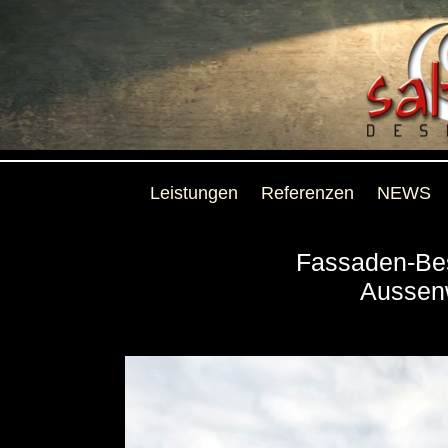
Leistungen
Referenzen
NEWS
Fassaden-Bes
Aussen