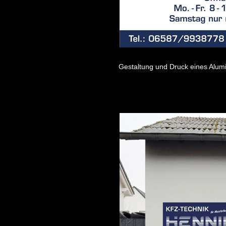
Gestaltung und Druck eines Alum