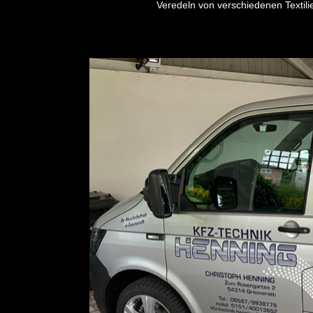
Veredeln von verschiedenen Textili