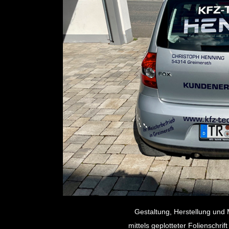
Gestaltung, Herstellung und
mittels geplotteter Folienschrif