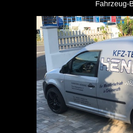
Fahrzeug-B