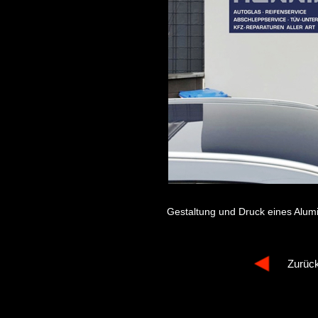
Gestaltung und Druck eines Alum
Zurück