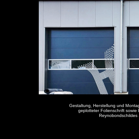
Gestaltung, Herstellung und Montag
geplotteter Folienschrift sowi
Reynobondschildes 