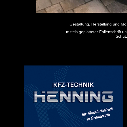
Gestaltung, Herstellung und Mo
mittels geplotteter Folienschrift u
Schut