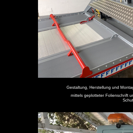
Gestaltung, Herstellung und Monta
mittels geplotteter Folienschrift 
Schut