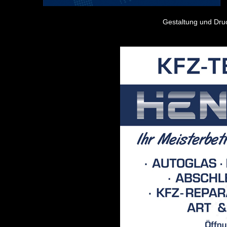
Gestaltung und Druc